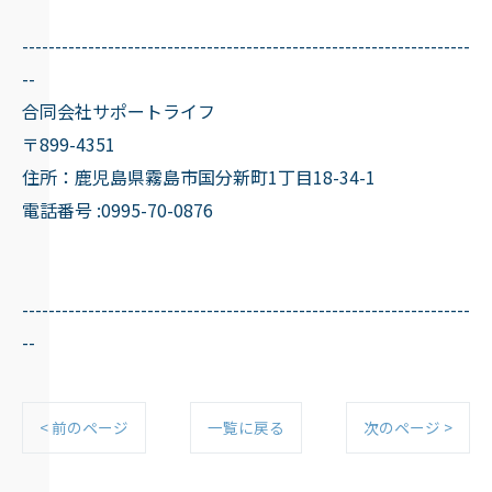
--------------------------------------------------------------------
--
合同会社サポートライフ
〒899-4351
住所：鹿児島県霧島市国分新町1丁目18-34-1
電話番号 :0995-70-0876
--------------------------------------------------------------------
--
< 前のページ
一覧に戻る
次のページ >