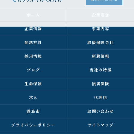
ホーム
企業理念
企業情報
事業内容
勧誘方針
取扱保険会社
採用情報
新着情報
ブログ
当社の特徴
生命保険
損害保険
求人
代理店
霧島市
お問い合わせ
プライバシーポリシー
サイトマップ