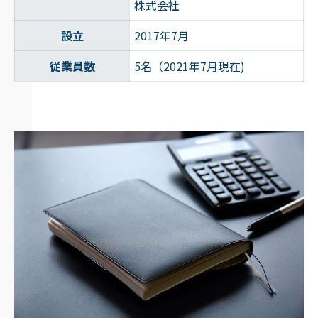
株式会社
設立
2017年7月
従業員数
5名（2021年7月現在)