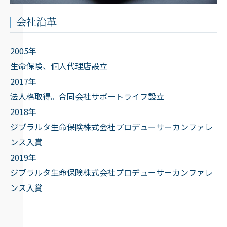
会社沿革
2005年
生命保険、個人代理店設立
2017年
法人格取得。合同会社サポートライフ設立
2018年
ジブラルタ生命保険株式会社プロデューサーカンファレ
ンス入賞
2019年
ジブラルタ生命保険株式会社プロデューサーカンファレ
ンス入賞