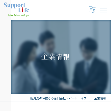
企業情報
鹿児島の保険なら合同会社サポートライフ
企業情報