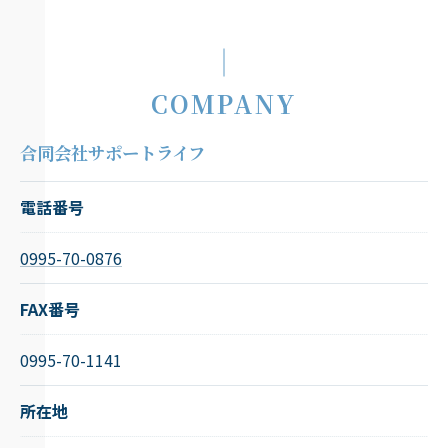
COMPANY
合同会社サポートライフ
電話番号
0995-70-0876
FAX番号
0995-70-1141
所在地