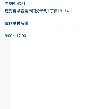
〒899-4351
鹿児島県霧島市国分新町1丁目18−34−1
電話受付時間
9:00～17:00