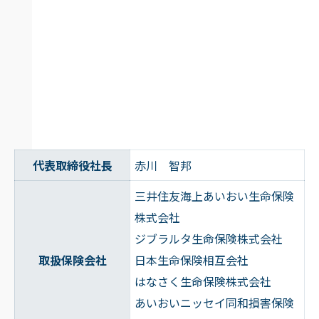
代表取締役社長
赤川 智邦
三井住友海上あいおい生命保険
株式会社
ジブラルタ生命保険株式会社
取扱保険会社
日本生命保険相互会社
はなさく生命保険株式会社
あいおいニッセイ同和損害保険