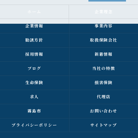
ホーム
企業理念
企業情報
事業内容
勧誘方針
取扱保険会社
採用情報
新着情報
ブログ
当社の特徴
生命保険
損害保険
求人
代理店
霧島市
お問い合わせ
プライバシーポリシー
サイトマップ