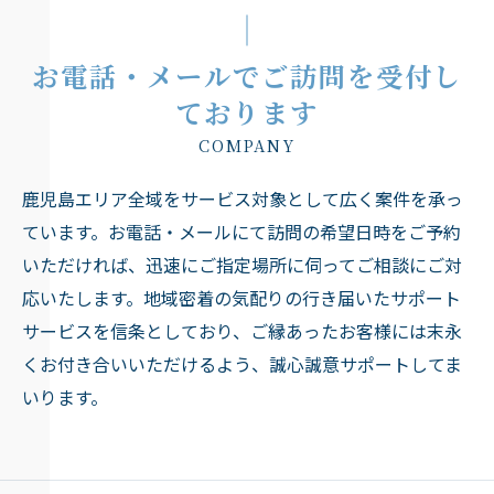
お電話・メールでご訪問を受付し
ております
COMPANY
鹿児島エリア全域をサービス対象として広く案件を承っ
ています。お電話・メールにて訪問の希望日時をご予約
いただければ、迅速にご指定場所に伺ってご相談にご対
応いたします。地域密着の気配りの行き届いたサポート
サービスを信条としており、ご縁あったお客様には末永
くお付き合いいただけるよう、誠心誠意サポートしてま
いります。