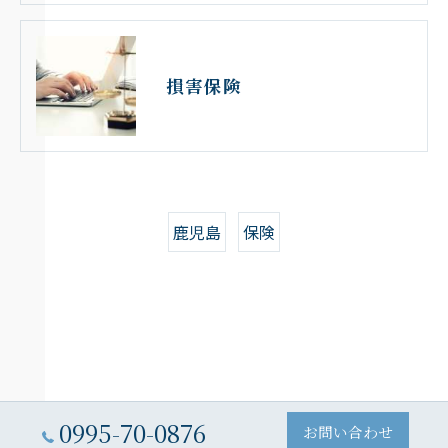
損害保険
鹿児島
保険
0995-70-0876
お問い合わせ