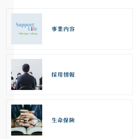
事業内容
採用情報
生命保険