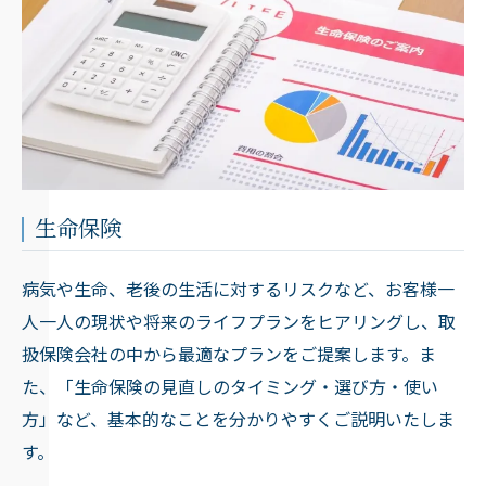
生命保険
病気や生命、老後の生活に対するリスクなど、お客様一
人一人の現状や将来のライフプランをヒアリングし、取
扱保険会社の中から最適なプランをご提案します。ま
た、「生命保険の見直しのタイミング・選び方・使い
方」など、基本的なことを分かりやすくご説明いたしま
す。