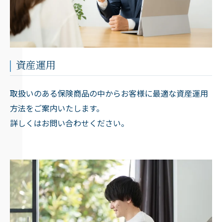
資産運用
取扱いのある保険商品の中からお客様に最適な資産運用
方法をご案内いたします。
詳しくはお問い合わせください。