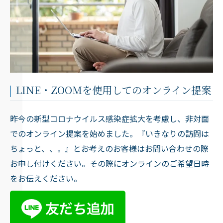
LINE・ZOOMを使用してのオンライン提案
昨今の新型コロナウイルス感染症拡大を考慮し、非対面
でのオンライン提案を始めました。『いきなりの訪問は
ちょっと、、。』とお考えのお客様はお問い合わせの際
お申し付けください。その際にオンラインのご希望日時
をお伝えください。