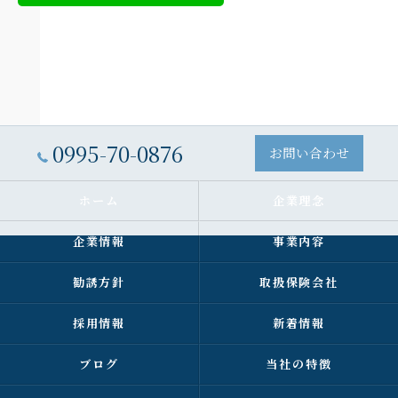
0995-70-0876
お問い合わせ
ホーム
企業理念
企業情報
事業内容
勧誘方針
取扱保険会社
採用情報
新着情報
ブログ
当社の特徴