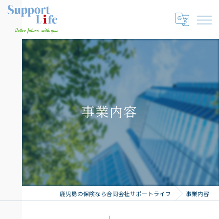
事業内容
鹿児島の保険なら合同会社サポートライフ
事業内容