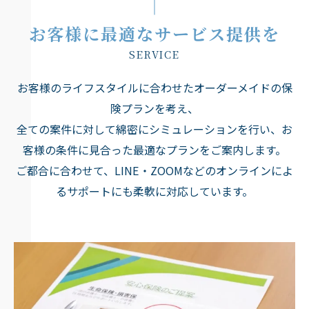
お客様に最適なサービス提供を
SERVICE
お客様のライフスタイルに合わせたオーダーメイドの保
険プランを考え、
全ての案件に対して綿密にシミュレーションを行い、お
客様の条件に見合った最適なプランをご案内します。
ご都合に合わせて、LINE・ZOOMなどのオンラインによ
るサポートにも柔軟に対応しています。