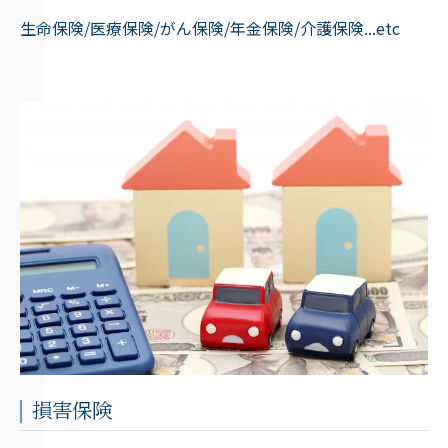
生命保険/医療保険/がん保険/年金保険/介護保険...etc
損害保険