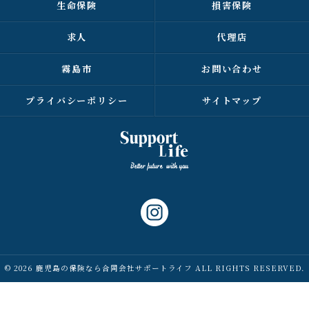
生命保険
損害保険
求人
代理店
霧島市
お問い合わせ
プライバシーポリシー
サイトマップ
© 2026 鹿児島の保険なら合同会社サポートライフ ALL RIGHTS RESERVED.