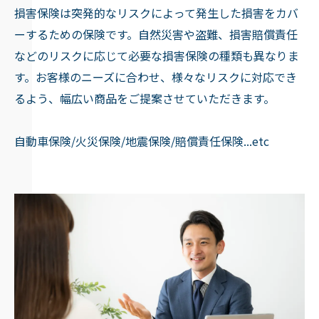
損害保険は突発的なリスクによって発生した損害をカバ
ーするための保険です。自然災害や盗難、損害賠償責任
などのリスクに応じて必要な損害保険の種類も異なりま
す。お客様のニーズに合わせ、様々なリスクに対応でき
るよう、幅広い商品をご提案させていただきます。
自動車保険/火災保険/地震保険/賠償責任保険...etc