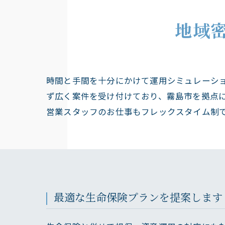
地域
時間と手間を十分にかけて運用シミュレーシ
ず広く案件を受け付けており、霧島市を拠点
営業スタッフのお仕事もフレックスタイム制
最適な生命保険プランを提案します