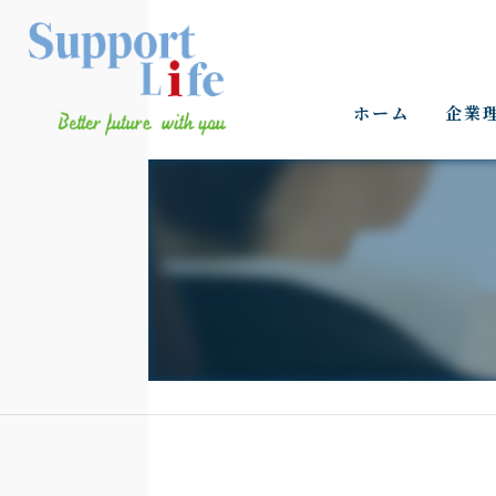
ホーム
企業