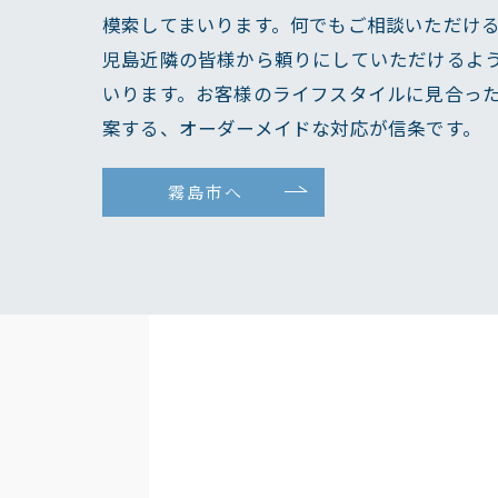
模索してまいります。何でもご相談いただけ
児島近隣の皆様から頼りにしていただけるよ
いります。お客様のライフスタイルに見合っ
案する、オーダーメイドな対応が信条です。
霧島市へ