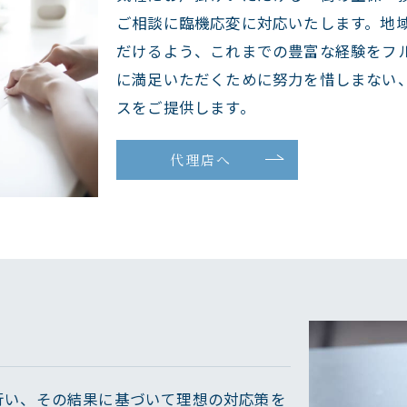
ご相談に臨機応変に対応いたします。地
だけるよう、これまでの豊富な経験をフ
に満足いただくために努力を惜しまない
スをご提供します。
代理店へ
行い、その結果に基づいて理想の対応策を