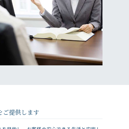
をご提供します
とを目指し、お客様の安心できる生活と安定し