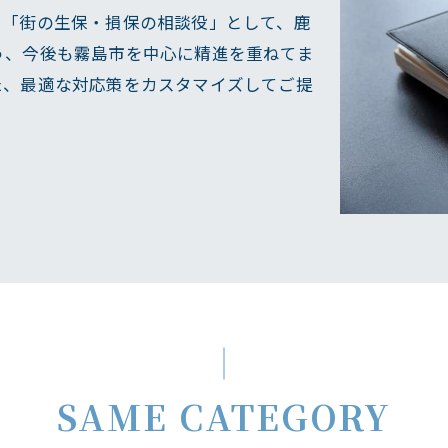
る「街の生保・損保の相談役」として、鹿
う、今後も霧島市を中心に精進を重ねてま
た、最適な対応策をカスタマイズしてご提
SAME CATEGORY