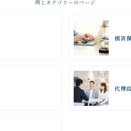
同じカテゴリーのページ
損害
代理