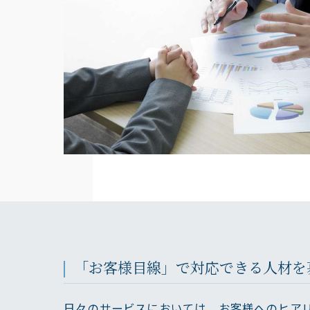
「お客様目線」で対応できる人材を
日々のサービスにおいては、お客様へのヒア