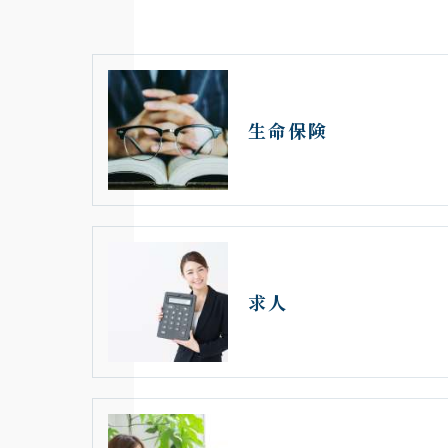
生命保険
求人