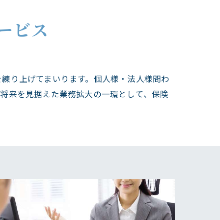
ービス
を練り上げてまいります。個人様・法人様問わ
の将来を見据えた業務拡大の一環として、保険