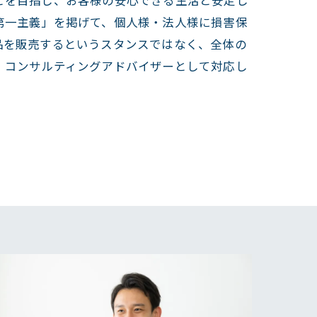
第一主義」を掲げて、個人様・法人様に損害保
品を販売するというスタンスではなく、全体の
、コンサルティングアドバイザーとして対応し