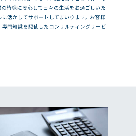
域の皆様に安心して日々の生活をお過ごしいた
ルに活かしてサポートしてまいります。お客様
、専門知識を駆使したコンサルティングサービ