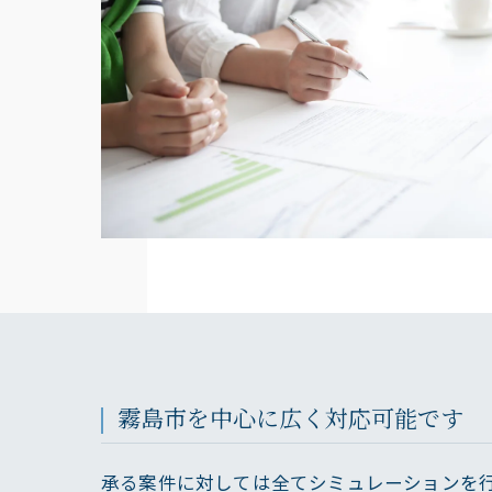
霧島市を中心に広く対応可能です
承る案件に対しては全てシミュレーションを