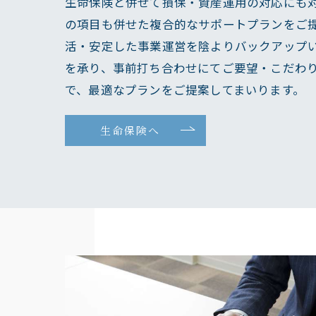
生命保険と併せて損保・資産運用の対応にも
の項目も併せた複合的なサポートプランをご
活・安定した事業運営を陰よりバックアップ
を承り、事前打ち合わせにてご要望・こだわ
で、最適なプランをご提案してまいります。
生命保険へ