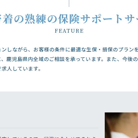
密着の熟練の保険サポートサ
FEATURE
ョンしながら、お客様の条件に最適な生保・損保のプラン
に、鹿児島県内全域のご相談を承っています。また、今後
で求人しています。